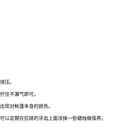
排压。
拧住不漏气即可。
出现对帐篷本身的损伤。
可以定期在拉链的牙齿上面涂抹一些蜡烛做保养。