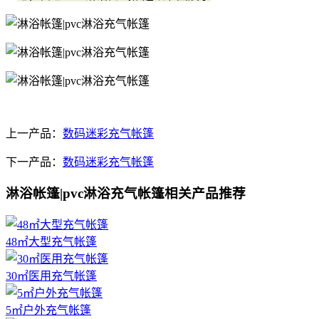
上一产品：
数码迷彩充气帐篷
下一产品：
数码迷彩充气帐篷
淋浴帐篷|pvc淋浴充气帐篷相关产品推荐
48㎡大型充气帐篷
30㎡医用充气帐篷
5㎡户外充气帐篷