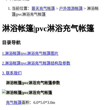
当前位置：
普天充气帐篷
>
户外旅游帐篷
>
淋浴帐
篷|pvc淋浴充气帐篷
淋浴帐篷|pvc淋浴充气帐篷
目录导航
1.淋浴帐篷|pvc淋浴充气帐篷图片
2.淋浴帐篷|pvc淋浴充气帐篷结构及参数
3. 联系我们
淋浴帐篷|pvc淋浴充气帐篷参数
充气帐篷
面积：6.0*5.0*3.0m