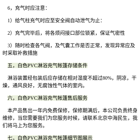
6，充气时应注意：
1）给气柱充气时应至安全阀自动泄气为止：
2）充气完毕后，将各烦闷接口部位锁紧，保证气密性
3）随时检查各气阀，及气囊工作是否正常，发现异常应及
时采取补救措施
五，白色PVC淋浴充气帐篷存储条件
淋浴装置经包装后应存储在相对湿度不超过80%，阴凉，干
燥，通风良好，无腐蚀性气体的室内。
六，白色PVC淋浴充气帐篷售后服务
本产品售出一年内免费保修，保修期满后，本公司负责终身
维修，当您需要我们为您服务时候，请联系北京中海民生，我
们将马上为您服务。
七，白色PVC淋浴充气帐篷细节图展示