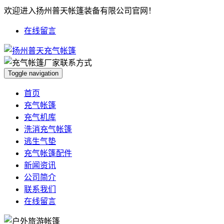
欢迎进入扬州普天帐篷装备有限公司官网！
在线留言
Toggle navigation
首页
充气帐篷
充气机库
洗消充气帐篷
逃生气垫
充气帐篷配件
新闻资讯
公司简介
联系我们
在线留言