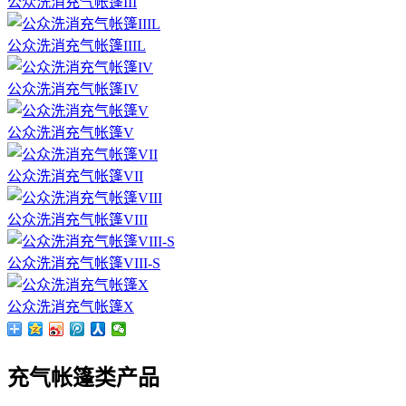
公众洗消充气帐篷III
公众洗消充气帐篷IIIL
公众洗消充气帐篷IV
公众洗消充气帐篷V
公众洗消充气帐篷VII
公众洗消充气帐篷VIII
公众洗消充气帐篷VIII-S
公众洗消充气帐篷X
充气帐篷类产品