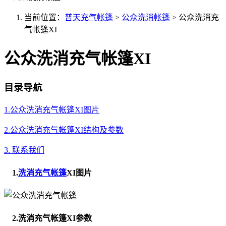
当前位置：
普天充气帐篷
>
公众洗消帐篷
>
公众洗消充
气帐篷XI
公众洗消充气帐篷XI
目录导航
1.公众洗消充气帐篷XI图片
2.公众洗消充气帐篷XI结构及参数
3. 联系我们
1.
洗消充气帐篷
XI图片
2.洗消充气帐篷XI参数