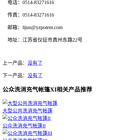
电话：0514-83271616
传真：0514-83271616
邮箱：lijun@yzpotent.com
地址：江苏省仪征市真州东路22号
上一产品：
没有了
下一产品：
没有了
公众洗消充气帐篷XI相关产品推荐
大型公共洗消充气帐篷
公众洗消充气帐篷II