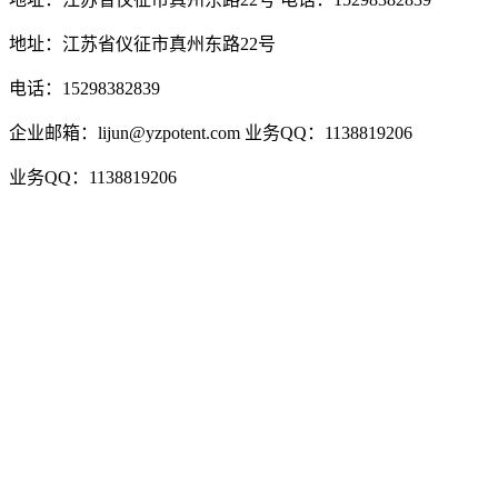
地址：江苏省仪征市真州东路22号
电话：15298382839
企业邮箱：lijun@yzpotent.com
业务QQ：1138819206
业务QQ：1138819206