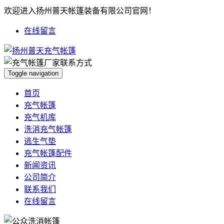
欢迎进入扬州普天帐篷装备有限公司官网！
在线留言
Toggle navigation
首页
充气帐篷
充气机库
洗消充气帐篷
逃生气垫
充气帐篷配件
新闻资讯
公司简介
联系我们
在线留言